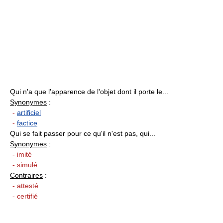
Qui n'a que l'apparence de l'objet dont il porte le...
Synonymes
:
-
artificiel
-
factice
Qui se fait passer pour ce qu'il n'est pas, qui...
Synonymes
:
- imité
- simulé
Contraires
:
- attesté
- certifié