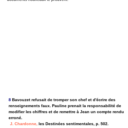
8
Bavouzet refusait de tromper son chef et d'écrire des
renseignements faux. Pauline prenait la responsabilité de
modifier les chiffres et de remettre à Jean un compte rendu
erroné.
J. Chardonne,
les Destinées sentimentales, p. 502.