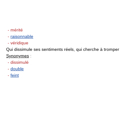
- mérité
-
raisonnable
- véridique
Qui dissimule ses sentiments réels, qui cherche à tromper
Synonymes
:
- dissimulé
-
double
-
feint